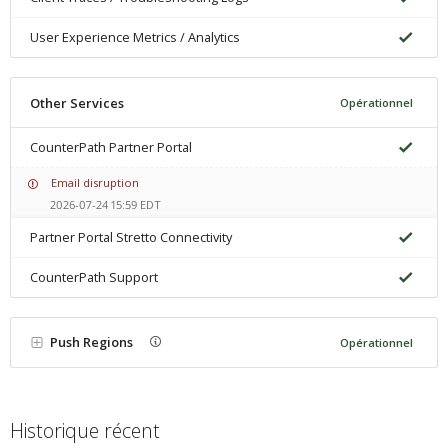
User Experience Metrics / Analytics
Other Services
Opérationnel
CounterPath Partner Portal
Email disruption
2026-07-24 15:59 EDT
Partner Portal Stretto Connectivity
CounterPath Support
Push Regions
Opérationnel
Historique récent