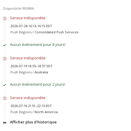
Disponibilité 99,996%
Service indisponible
2026-07-28 16:13–16:15 EDT
Push Regions /
Consolidated Push Services
Aucun événement pour 8 jours!
Service indisponible
2026-07-19 18:55–18:57 EDT
Push Regions /
Australia
Aucun événement pour 2 jours!
Service indisponible
2026-07-16 21:51–22:13 EDT
Push Regions /
North America
Afficher plus d'historique