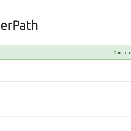
Opdatere