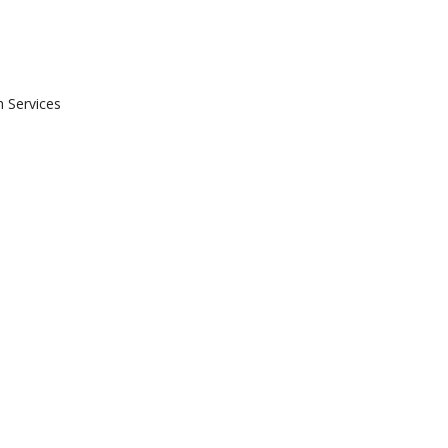
 Services