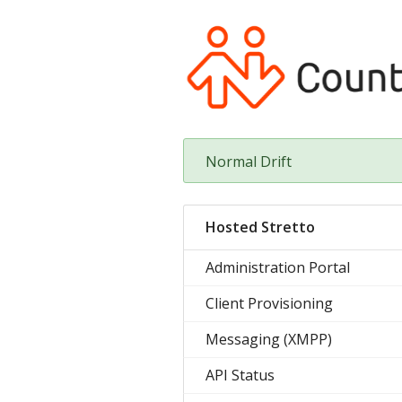
Normal Drift
Hosted Stretto
Administration Portal
Client Provisioning
Messaging (XMPP)
API Status