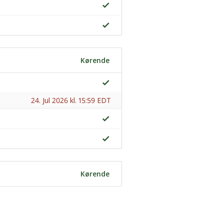
Kørende
24. Jul 2026 kl. 15:59 EDT
Kørende