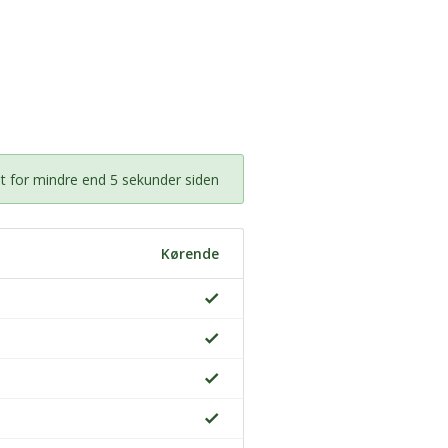
t for mindre end 5 sekunder siden
Kørende