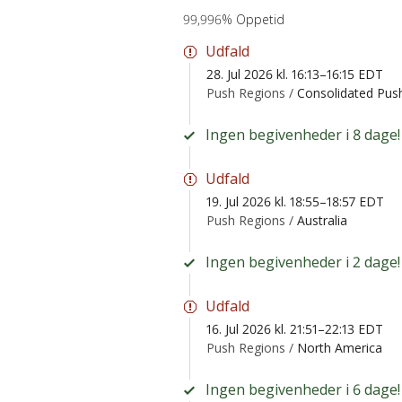
99,996% Oppetid
Udfald
28. Jul 2026 kl. 16:13–16:15 EDT
Push Regions /
Consolidated Push
Ingen begivenheder i 8 dage!
Udfald
19. Jul 2026 kl. 18:55–18:57 EDT
Push Regions /
Australia
Ingen begivenheder i 2 dage!
Udfald
16. Jul 2026 kl. 21:51–22:13 EDT
Push Regions /
North America
Ingen begivenheder i 6 dage!