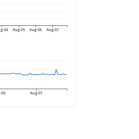
g-04
Aug-05
Aug-06
Aug-07
-06
Aug-07