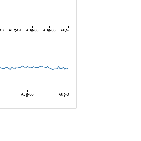
-03
Aug-04
Aug-05
Aug-06
Aug-07
Aug-06
Aug-07