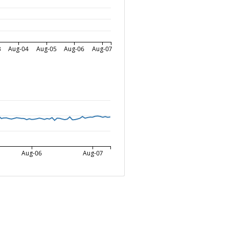
3
Aug-04
Aug-05
Aug-06
Aug-07
Aug-06
Aug-07