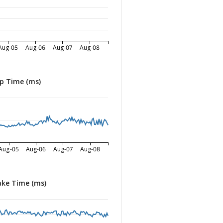
Aug-05
Aug-06
Aug-07
Aug-08
p Time (ms)
Aug-05
Aug-06
Aug-07
Aug-08
ke Time (ms)