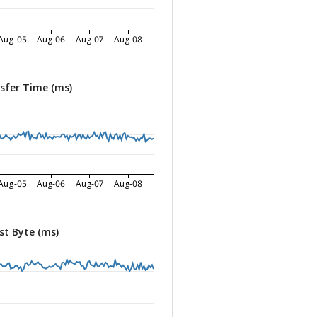
Aug-05
Aug-06
Aug-07
Aug-08
sfer Time (ms)
Aug-05
Aug-06
Aug-07
Aug-08
st Byte (ms)