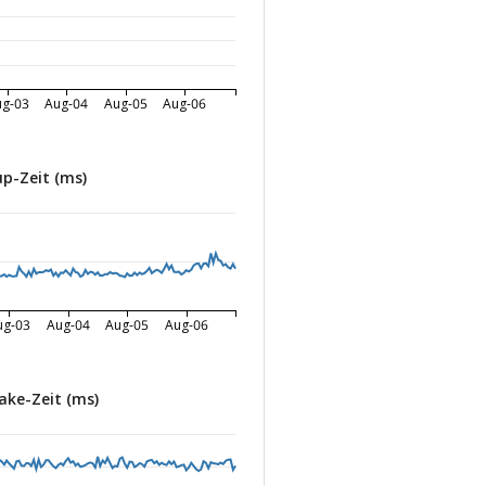
ug-03
Aug-04
Aug-05
Aug-06
p-Zeit (ms)
ug-03
Aug-04
Aug-05
Aug-06
ke-Zeit (ms)