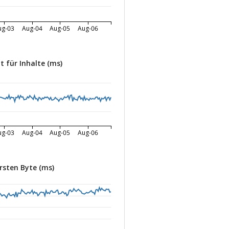
ug-03
Aug-04
Aug-05
Aug-06
 für Inhalte (ms)
ug-03
Aug-04
Aug-05
Aug-06
rsten Byte (ms)