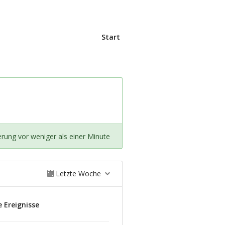
Start
erung vor weniger als einer Minute
Letzte Woche
 Ereignisse