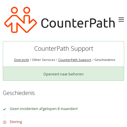
CounterPath Support
Overzicht
Other Services
CounterPath Support
Geschiedenis
Opereert naar behoren
Geschiedenis
Geen incidenten afgelopen 8 maanden!
Storing