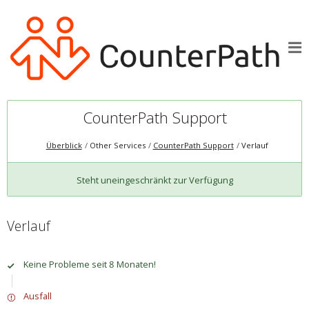
CounterPath Support
Überblick
Other Services
CounterPath Support
Verlauf
Steht uneingeschränkt zur Verfügung
Verlauf
Keine Probleme seit 8 Monaten!
Ausfall