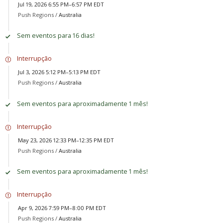
Jul 19, 2026 6:55 PM–6:57 PM EDT
Push Regions /
Australia
Sem eventos para 16 dias!
Interrupção
Jul 3, 2026 5:12 PM–5:13 PM EDT
Push Regions /
Australia
Sem eventos para aproximadamente 1 mês!
Interrupção
May 23, 2026 12:33 PM–12:35 PM EDT
Push Regions /
Australia
Sem eventos para aproximadamente 1 mês!
Interrupção
Apr 9, 2026 7:59 PM–8:00 PM EDT
Push Regions /
Australia