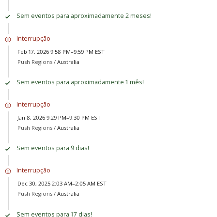
Sem eventos para aproximadamente 2 meses!
Interrupção
Feb 17, 2026 9:58 PM–9:59 PM EST
Push Regions /
Australia
Sem eventos para aproximadamente 1 mês!
Interrupção
Jan 8, 2026 9:29 PM–9:30 PM EST
Push Regions /
Australia
Sem eventos para 9 dias!
Interrupção
Dec 30, 2025 2:03 AM–2:05 AM EST
Push Regions /
Australia
Sem eventos para 17 dias!