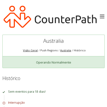
Australia
Visão Geral
Push Regions
Australia
Histórico
Operando Normalmente
Histórico
Sem eventos para 18 dias!
Interrupção