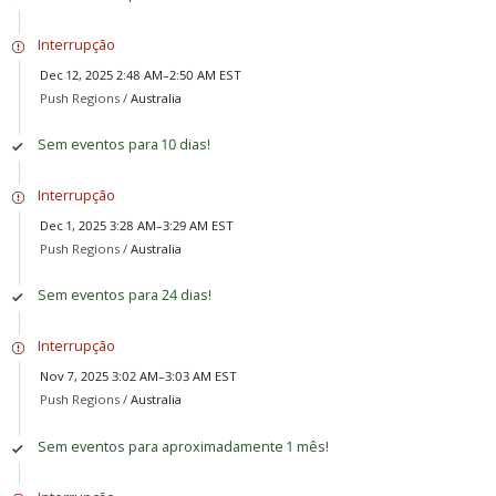
Interrupção
Dec 12, 2025 2:48 AM–2:50 AM EST
Push Regions /
Australia
Sem eventos para 10 dias!
Interrupção
Dec 1, 2025 3:28 AM–3:29 AM EST
Push Regions /
Australia
Sem eventos para 24 dias!
Interrupção
Nov 7, 2025 3:02 AM–3:03 AM EST
Push Regions /
Australia
Sem eventos para aproximadamente 1 mês!