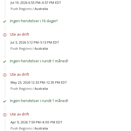
Jul 19, 2026 6:55 PM–6:57 PM EDT
Push Regions /
Australia
Ingen hendelser i 16 dager!
Ute av drift
Jul 3, 2026 5:12 PM–5:13 PM EDT
Push Regions /
Australia
Ingen hendelser i rundt 1 måned!
Ute av drift
May 23, 2026 12:33 PM–12:35 PM EDT
Push Regions /
Australia
Ingen hendelser i rundt 1 måned!
Ute av drift
Apr 9, 2026 7:59 PM–8:00 PM EDT
Push Regions /
Australia