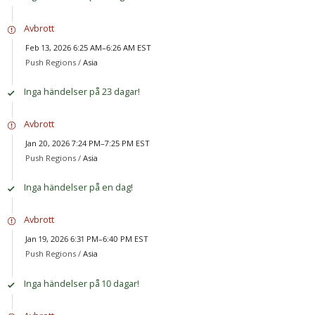
Avbrott
Feb 13, 2026 6:25 AM–6:26 AM EST
Push Regions /
Asia
Inga händelser på 23 dagar!
Avbrott
Jan 20, 2026 7:24 PM–7:25 PM EST
Push Regions /
Asia
Inga händelser på en dag!
Avbrott
Jan 19, 2026 6:31 PM–6:40 PM EST
Push Regions /
Asia
Inga händelser på 10 dagar!