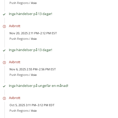
Push Regions /
Asia
Inga händelser på 13 dagar!
Avbrott
Nov 20, 2025 2:11 PM–2:12 PM EST
Push Regions /
Asia
Inga händelser på 13 dagar!
Avbrott
Nov 6, 2025 2:55 PM–2:56 PM EST
Push Regions /
Asia
Inga händelser på ungefär en månad!
Avbrott
Oct 5, 2025 3:11 PM–3:12 PM EDT
Push Regions /
Asia