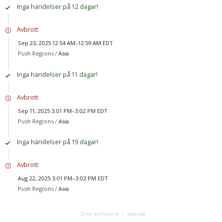
Inga händelser på 12 dagar!
Avbrott
Sep 23, 2025 12:54 AM–12:59 AM EDT
Push Regions /
Asia
Inga händelser på 11 dagar!
Avbrott
Sep 11, 2025 3:01 PM–3:02 PM EDT
Push Regions /
Asia
Inga händelser på 19 dagar!
Avbrott
Aug 22, 2025 3:01 PM–3:02 PM EDT
Push Regions /
Asia
Drivs av Hund.io
Svenska