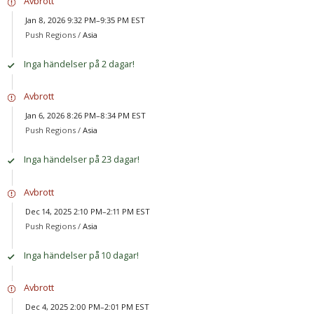
Avbrott
Jan 8, 2026 9:32 PM–9:35 PM EST
Push Regions /
Asia
Inga händelser på 2 dagar!
Avbrott
Jan 6, 2026 8:26 PM–8:34 PM EST
Push Regions /
Asia
Inga händelser på 23 dagar!
Avbrott
Dec 14, 2025 2:10 PM–2:11 PM EST
Push Regions /
Asia
Inga händelser på 10 dagar!
Avbrott
Dec 4, 2025 2:00 PM–2:01 PM EST