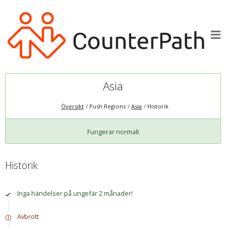
Asia
Översikt
Push Regions
Asia
Historik
Fungerar normalt
Historik
Inga händelser på ungefär 2 månader!
Avbrott