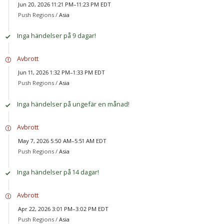
Jun 20, 2026 11:21 PM–11:23 PM EDT
Push Regions /
Asia
Inga händelser på 9 dagar!
Avbrott
Jun 11, 2026 1:32 PM–1:33 PM EDT
Push Regions /
Asia
Inga händelser på ungefär en månad!
Avbrott
May 7, 2026 5:50 AM–5:51 AM EDT
Push Regions /
Asia
Inga händelser på 14 dagar!
Avbrott
Apr 22, 2026 3:01 PM–3:02 PM EDT
Push Regions /
Asia