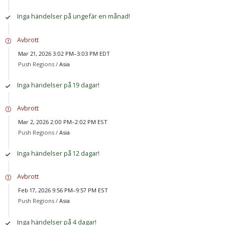
Inga händelser på ungefär en månad!
Avbrott
Mar 21, 2026 3:02 PM–3:03 PM EDT
Push Regions /
Asia
Inga händelser på 19 dagar!
Avbrott
Mar 2, 2026 2:00 PM–2:02 PM EST
Push Regions /
Asia
Inga händelser på 12 dagar!
Avbrott
Feb 17, 2026 9:56 PM–9:57 PM EST
Push Regions /
Asia
Inga händelser på 4 dagar!