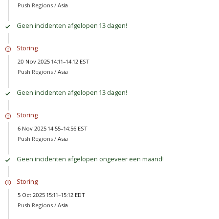
Push Regions /
Asia
Geen incidenten afgelopen 13 dagen!
Storing
20 Nov 2025 14:11–14:12 EST
Push Regions /
Asia
Geen incidenten afgelopen 13 dagen!
Storing
6 Nov 2025 14:55–14:56 EST
Push Regions /
Asia
Geen incidenten afgelopen ongeveer een maand!
Storing
5 Oct 2025 15:11–15:12 EDT
Push Regions /
Asia