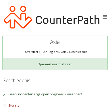
Asia
Overzicht
Push Regions
Asia
Geschiedenis
Opereert naar behoren
Geschiedenis
Geen incidenten afgelopen ongeveer 2 maanden!
Storing