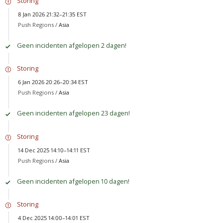
Storing
8 Jan 2026 21:32–21:35 EST
Push Regions /
Asia
Geen incidenten afgelopen 2 dagen!
Storing
6 Jan 2026 20:26–20:34 EST
Push Regions /
Asia
Geen incidenten afgelopen 23 dagen!
Storing
14 Dec 2025 14:10–14:11 EST
Push Regions /
Asia
Geen incidenten afgelopen 10 dagen!
Storing
4 Dec 2025 14:00–14:01 EST