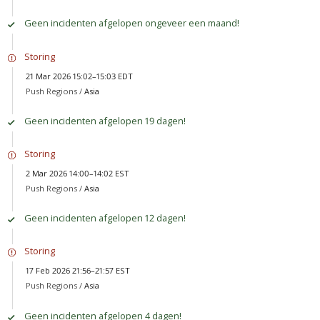
Geen incidenten afgelopen ongeveer een maand!
Storing
21 Mar 2026 15:02–15:03 EDT
Push Regions /
Asia
Geen incidenten afgelopen 19 dagen!
Storing
2 Mar 2026 14:00–14:02 EST
Push Regions /
Asia
Geen incidenten afgelopen 12 dagen!
Storing
17 Feb 2026 21:56–21:57 EST
Push Regions /
Asia
Geen incidenten afgelopen 4 dagen!