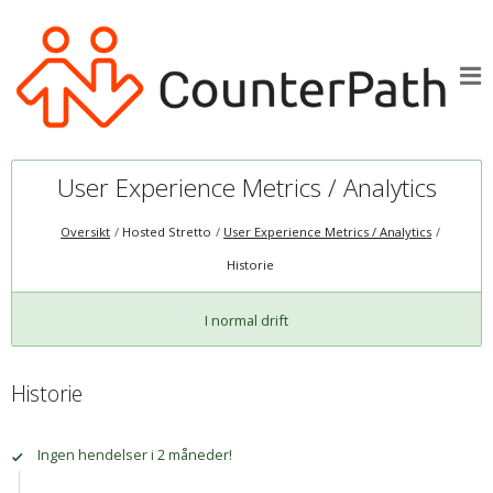
User Experience Metrics / Analytics
Oversikt
Hosted Stretto
User Experience Metrics / Analytics
Historie
I normal drift
Historie
Ingen hendelser i 2 måneder!