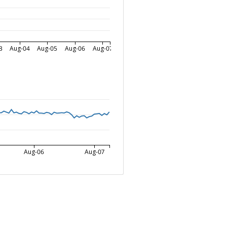
3
Aug-04
Aug-05
Aug-06
Aug-07
Aug-06
Aug-07