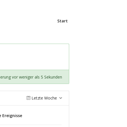
Start
sierung vor weniger als 5 Sekunden
Letzte Woche
 Ereignisse