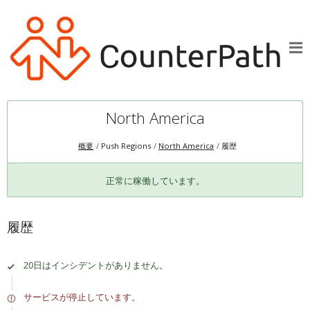
North America
概要
Push Regions
North America
履歴
正常に稼働しています。
履歴
20日はインシデントがありません。
サービスが停止しています。