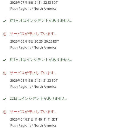
2026年07月16日 21:51–22:13 EDT
Push Regions /
North America
約1ヶ月はインシデントがありません。
サービスが停止しています。
2026年06月13日 20:25–20:26 EDT
Push Regions /
North America
約1ヶ月はインシデントがありません。
サービスが停止しています。
2026年05月13日 21:21–21:23 EDT
Push Regions /
North America
22日はインシデントがありません。
サービスが停止しています。
2026年04月21日 11:40–11:41 EDT
Push Regions /
North America