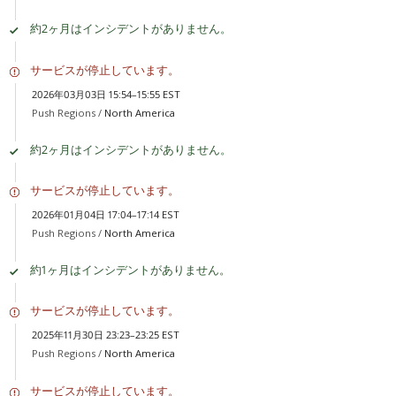
約2ヶ月はインシデントがありません。
サービスが停止しています。
2026年03月03日 15:54–15:55 EST
Push Regions /
North America
約2ヶ月はインシデントがありません。
サービスが停止しています。
2026年01月04日 17:04–17:14 EST
Push Regions /
North America
約1ヶ月はインシデントがありません。
サービスが停止しています。
2025年11月30日 23:23–23:25 EST
Push Regions /
North America
サービスが停止しています。