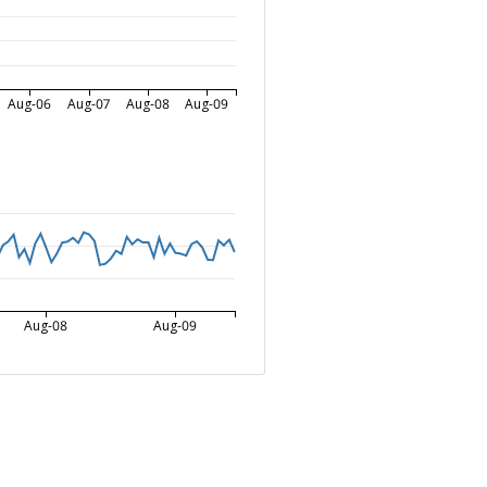
Aug-06
Aug-07
Aug-08
Aug-09
Aug-08
Aug-09