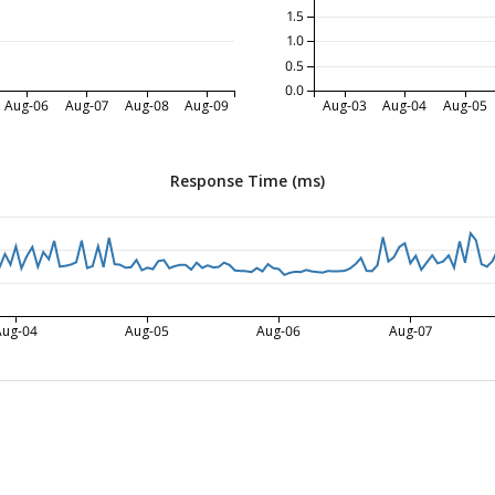
1.5
1.0
0.5
0.0
Aug-06
Aug-07
Aug-08
Aug-09
Aug-03
Aug-04
Aug-05
Response Time (ms)
Aug-04
Aug-05
Aug-06
Aug-07